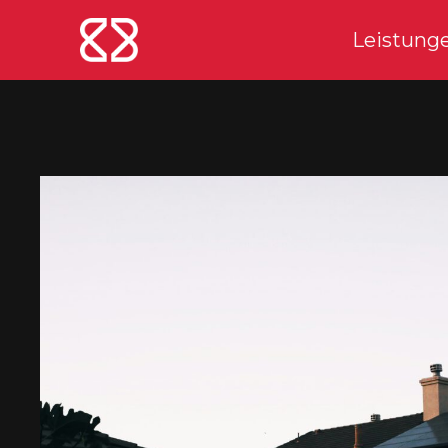
Leistung